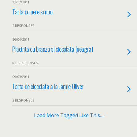
13/12/2011
Tarta cu pere si nuci
2 RESPONSES
26/04/2011
Placinta cu branza si ciocolata (neagra)
NO RESPONSES
09/03/2011
Tarta de ciocolata a la Jamie Oliver
2 RESPONSES
Load More Tagged Like This…