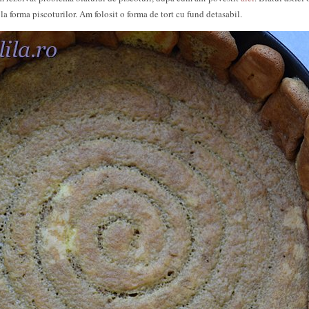
 la forma piscoturilor.
Am folosit o forma de tort cu fund detasabil.