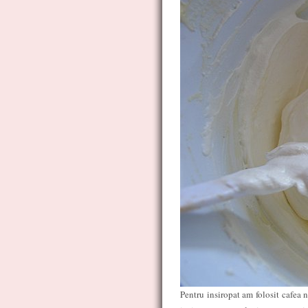
Pentru insiropat am folosit cafea 