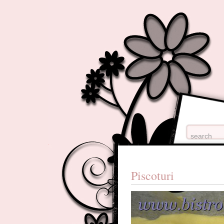
Piscoturi