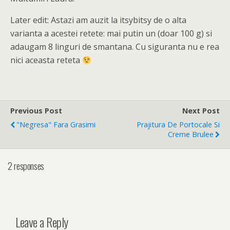
Later edit: Astazi am auzit la itsybitsy de o alta
varianta a acestei retete: mai putin un (doar 100 g) si
adaugam 8 linguri de smantana. Cu siguranta nu e rea
nici aceasta reteta
Previous Post
Next Post
"Negresa" Fara Grasimi
Prajitura De Portocale Si
Creme Brulee
2 responses
Leave a Reply