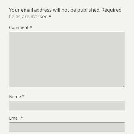
Your email address will not be published.
Required
fields are marked
*
Comment
*
Name
*
Email
*