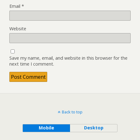
Email
*
Website
Save my name, email, and website in this browser for the
next time I comment.
Back to top
Mobile
Desktop