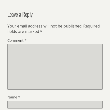
Leave a Reply
Your email address will not be published.
Required
fields are marked
*
Comment
*
Name
*