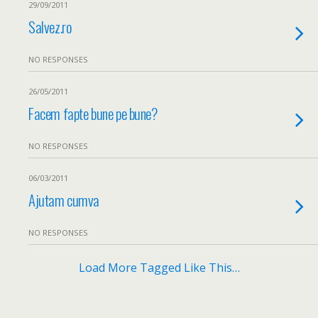
29/09/2011
Salvez.ro
NO RESPONSES
26/05/2011
Facem fapte bune pe bune?
NO RESPONSES
06/03/2011
Ajutam cumva
NO RESPONSES
Load More Tagged Like This…