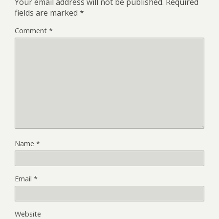
Your email address will not be published.
Required
fields are marked
*
Comment
*
Name
*
Email
*
Website