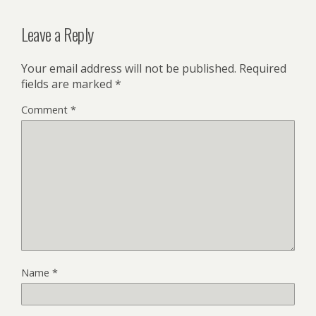
Leave a Reply
Your email address will not be published.
Required
fields are marked
*
Comment
*
Name
*