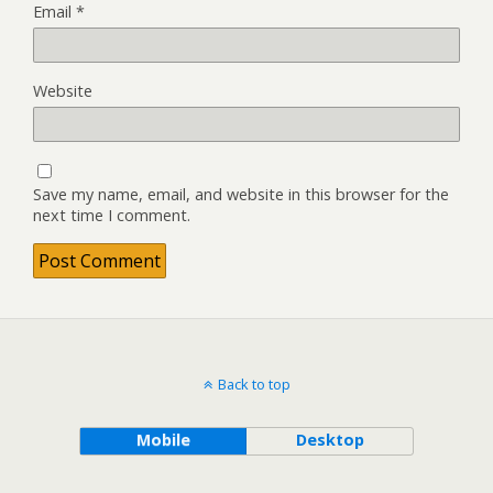
Email
*
Website
Save my name, email, and website in this browser for the
next time I comment.
Back to top
Mobile
Desktop