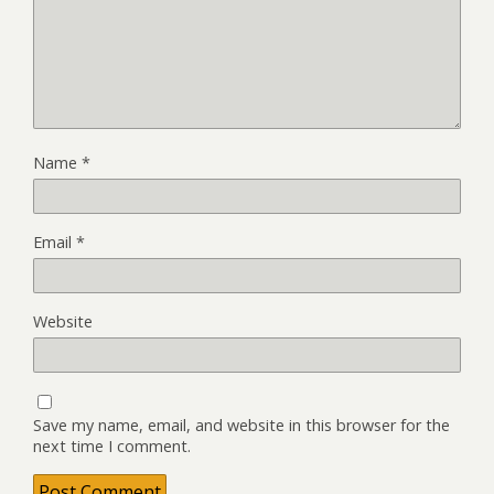
Name
*
Email
*
Website
Save my name, email, and website in this browser for the
next time I comment.