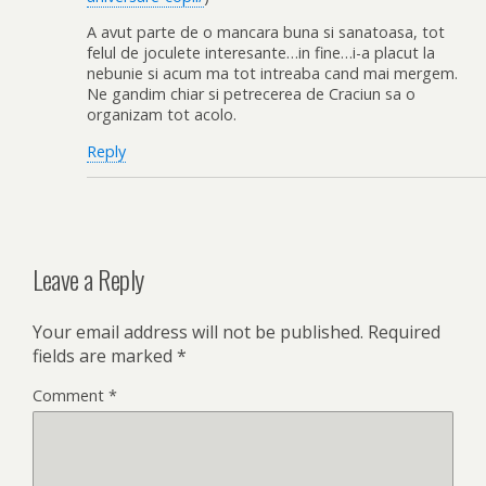
A avut parte de o mancara buna si sanatoasa, tot
felul de joculete interesante…in fine…i-a placut la
nebunie si acum ma tot intreaba cand mai mergem.
Ne gandim chiar si petrecerea de Craciun sa o
organizam tot acolo.
Reply
Leave a Reply
Your email address will not be published.
Required
fields are marked
*
Comment
*