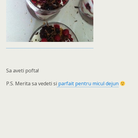
Sa aveti pofta!
P.S. Merita sa vedeti si
parfait pentru micul dejun