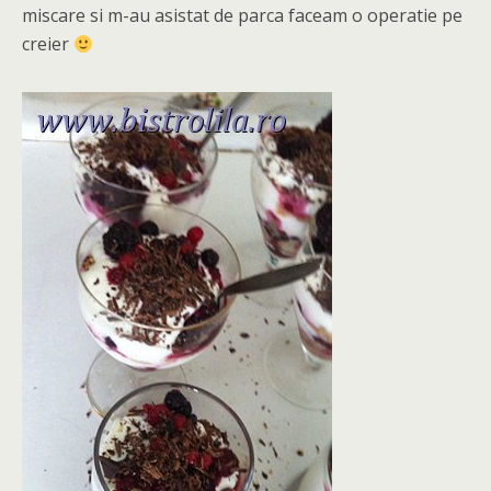
miscare si m-au asistat de parca faceam o operatie pe
creier