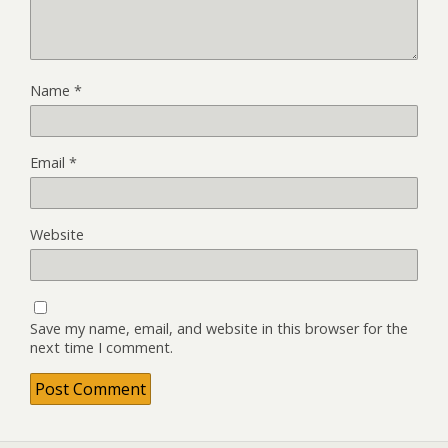
Name
*
Email
*
Website
Save my name, email, and website in this browser for the
next time I comment.