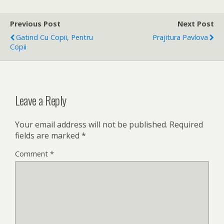
Previous Post
Next Post
Gatind Cu Copii, Pentru
Prajitura Pavlova
Copii
Leave a Reply
Your email address will not be published.
Required
fields are marked
*
Comment
*