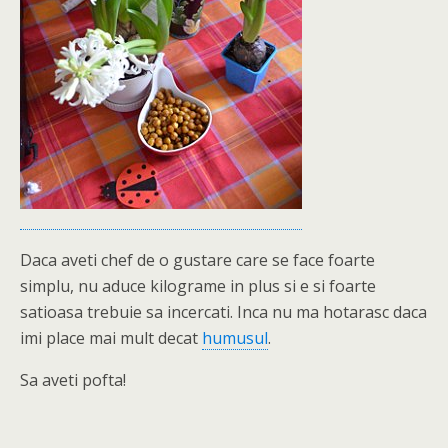
Daca aveti chef de o gustare care se face foarte
simplu, nu aduce kilograme in plus si e si foarte
satioasa trebuie sa incercati. Inca nu ma hotarasc daca
imi place mai mult decat
humusul
.
Sa aveti pofta!