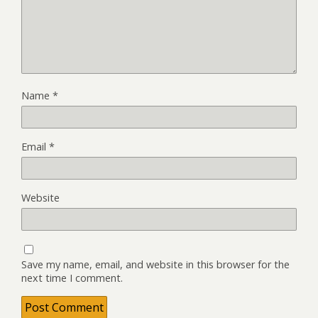
Name
*
Email
*
Website
Save my name, email, and website in this browser for the
next time I comment.