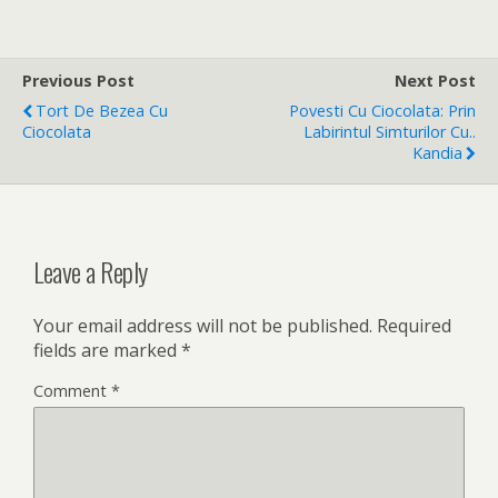
Previous Post
Next Post
Tort De Bezea Cu
Povesti Cu Ciocolata: Prin
Ciocolata
Labirintul Simturilor Cu..
Kandia
Leave a Reply
Your email address will not be published.
Required
fields are marked
*
Comment
*