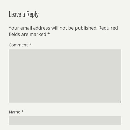
Leave a Reply
Your email address will not be published.
Required
fields are marked
*
Comment
*
Name
*