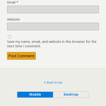
Email
*
Website
Save my name, email, and website in this browser for the
next time I comment.
Back to top
Mobile
Desktop