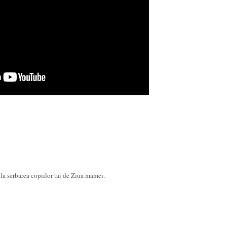
la serbarea copiilor tai de Ziua mamei.