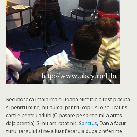
Recunosc ca intalnirea cu Ioana Nicolaie a fost placuta
si pentru mine, nu numai pentru copii, si o sa-i caut si
cartile pentru adulti (O pasare pe sarma mi-a atras
deja atentia). Si nu am ratat nici
Sanctus
, Dan a facut
turul targului si ne-a luat fiecaruia dupa preferinte