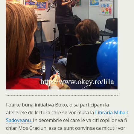
Foarte buna initiativa Boko, o sa participam la
atelierele de lectura care se vor muta la
Libraria Mihail
Sadoveanu.
In decembrie cel care le va citi copiilor va fi
chiar Mos Craciun, asa ca sunt convinsa ca micutii vor