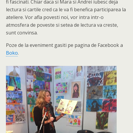
fi fascinati. Chiar daca si Mara si Andrei iubesc deja
lectura si cartile cred ca le va fi benefica participarea la
ateliere. Vor afla povesti noi, vor intra intr-o
atmosfera de poveste si setea de lectura va creste,
sunt convinsa.
Poze de la eveniment gasiti pe pagina de Facebook a
Boko
.