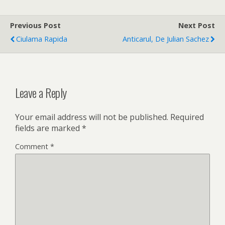
Previous Post
Next Post
Ciulama Rapida
Anticarul, De Julian Sachez
Leave a Reply
Your email address will not be published.
Required
fields are marked
*
Comment
*