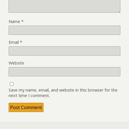
Name
*
Email
*
Website
Save my name, email, and website in this browser for the
next time I comment.