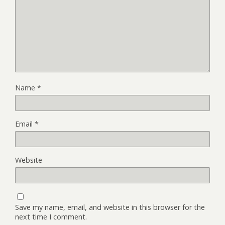
Name
*
Email
*
Website
Save my name, email, and website in this browser for the
next time I comment.