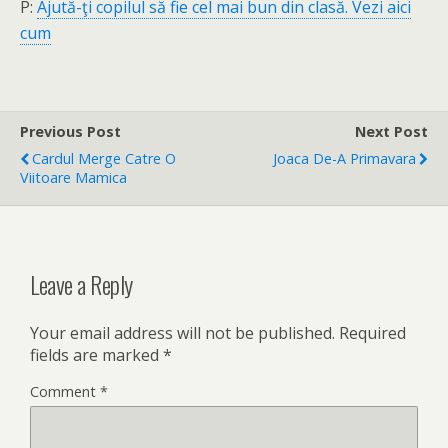
P:
Ajută-ţi copilul să fie cel mai bun din clasă. Vezi aici
cum
Previous Post
Next Post
Cardul Merge Catre O
Joaca De-A Primavara
Viitoare Mamica
Leave a Reply
Your email address will not be published.
Required
fields are marked
*
Comment
*