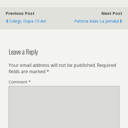
Previous Post
Next Post
Colegi, Dupa 15 Ani
Patricia Kaas La Jurnalul
Leave a Reply
Your email address will not be published.
Required
fields are marked
*
Comment
*