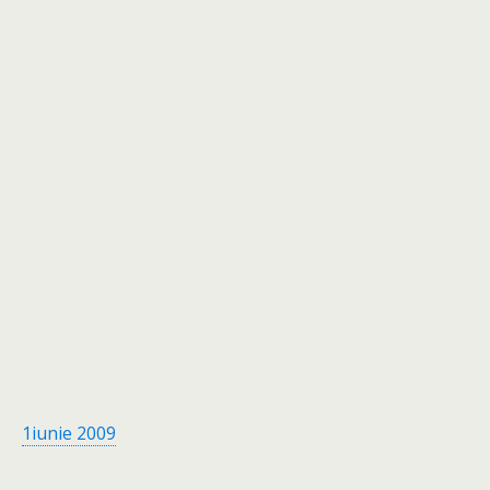
1iunie 2009