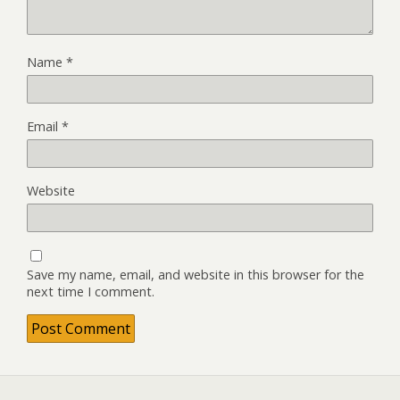
Name
*
Email
*
Website
Save my name, email, and website in this browser for the
next time I comment.