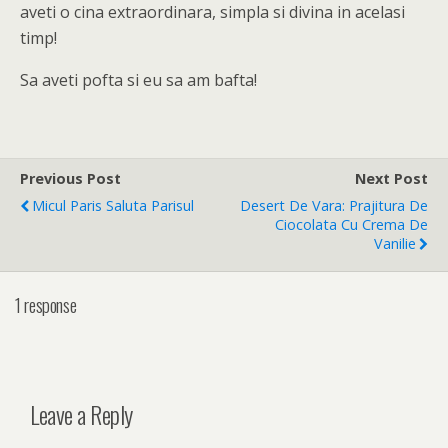
aveti o cina extraordinara, simpla si divina in acelasi
timp!
Sa aveti pofta si eu sa am bafta!
Previous Post
Next Post
Micul Paris Saluta Parisul
Desert De Vara: Prajitura De
Ciocolata Cu Crema De
Vanilie
1 response
Leave a Reply