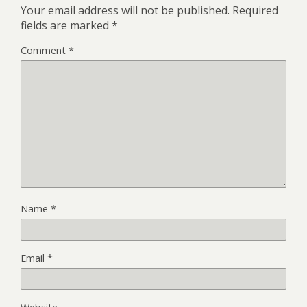
Your email address will not be published.
Required
fields are marked
*
Comment
*
Name
*
Email
*