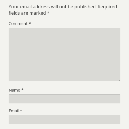
Your email address will not be published.
Required
fields are marked
*
Comment
*
Name
*
Email
*