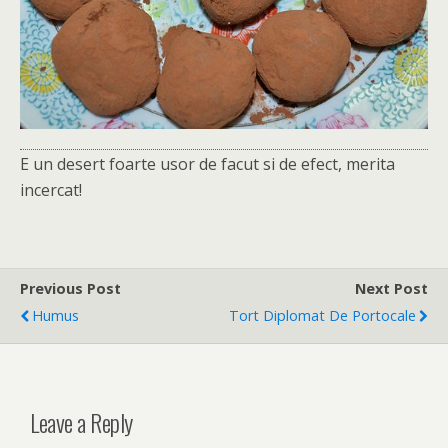
E un desert foarte usor de facut si de efect, merita
incercat!
Previous Post
Next Post
Humus
Tort Diplomat De Portocale
Leave a Reply