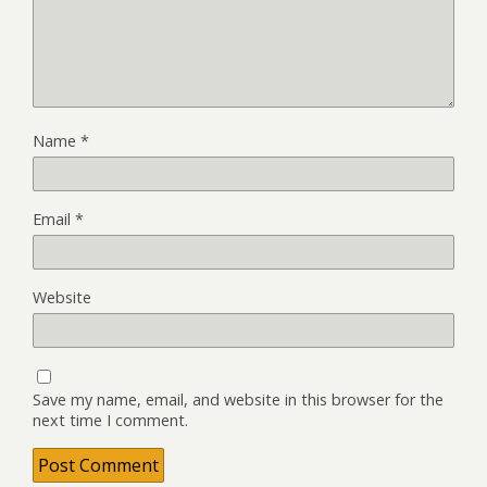
Name
*
Email
*
Website
Save my name, email, and website in this browser for the
next time I comment.