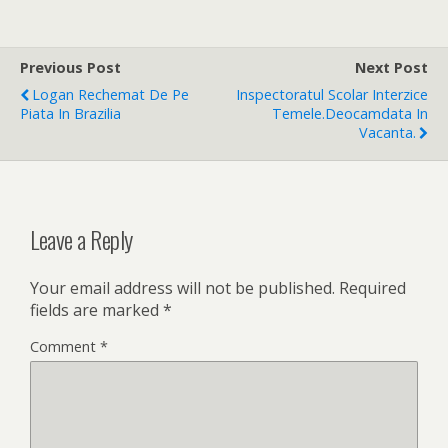
Previous Post
Next Post
Logan Rechemat De Pe
Inspectoratul Scolar Interzice
Piata In Brazilia
Temele.Deocamdata In
Vacanta.
Leave a Reply
Your email address will not be published.
Required
fields are marked
*
Comment
*