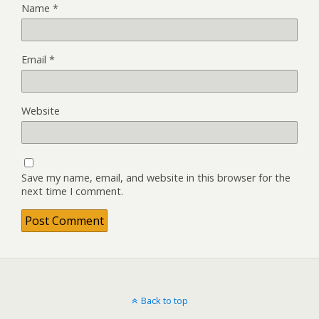
Name
*
Email
*
Website
Save my name, email, and website in this browser for the
next time I comment.
Back to top