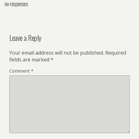
no responses
Leave a Reply
Your email address will not be published.
Required
fields are marked
*
Comment
*