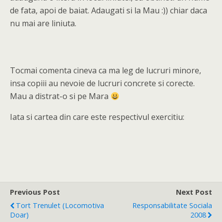
de fata, apoi de baiat. Adaugati si la Mau :)) chiar daca
nu mai are liniuta.
Tocmai comenta cineva ca ma leg de lucruri minore,
insa copiii au nevoie de lucruri concrete si corecte.
Mau a distrat-o si pe Mara
Iata si cartea din care este respectivul exercitiu:
Previous Post
Next Post
Tort Trenulet (locomotiva
Responsabilitate Sociala
Doar)
2008