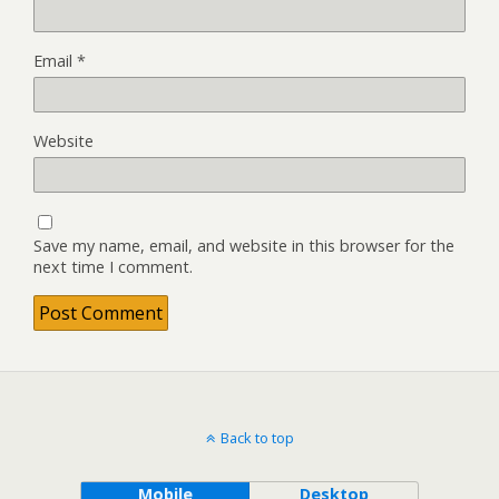
Email
*
Website
Save my name, email, and website in this browser for the
next time I comment.
Back to top
Mobile
Desktop