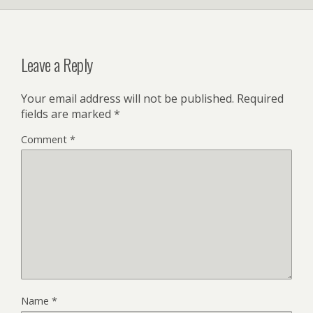
Leave a Reply
Your email address will not be published.
Required
fields are marked
*
Comment
*
Name
*