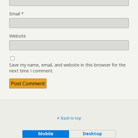
Email
*
Website
Save my name, email, and website in this browser for the
next time I comment.
Back to top
Mobile
Desktop