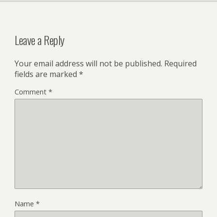
Leave a Reply
Your email address will not be published.
Required
fields are marked
*
Comment
*
Name
*