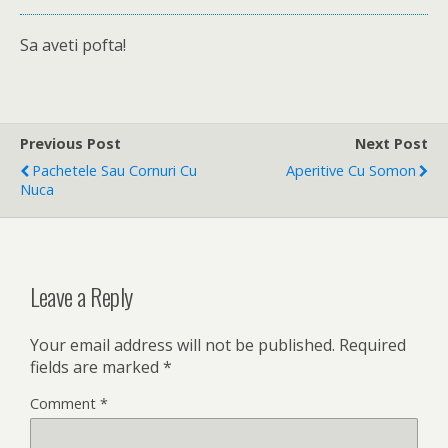
Sa aveti pofta!
Previous Post
Next Post
Pachetele Sau Cornuri Cu
Aperitive Cu Somon
Nuca
Leave a Reply
Your email address will not be published.
Required
fields are marked
*
Comment
*