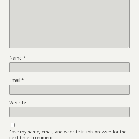
Name
*
Email
*
Website
Save my name, email, and website in this browser for the
next time I comment.