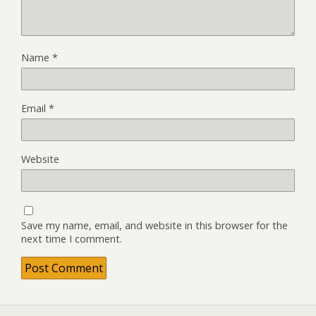
Name
*
Email
*
Website
Save my name, email, and website in this browser for the
next time I comment.