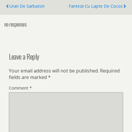
Urari De Sarbatori
Fantezii Cu Lapte De Cocos
no responses
Leave a Reply
Your email address will not be published.
Required
fields are marked
*
Comment
*