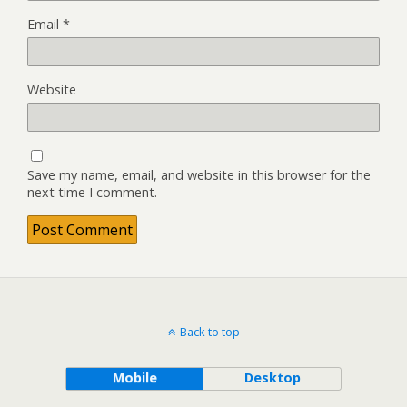
Email
*
Website
Save my name, email, and website in this browser for the
next time I comment.
Back to top
Mobile
Desktop