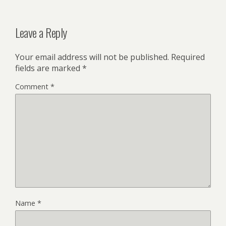
Leave a Reply
Your email address will not be published.
Required
fields are marked
*
Comment
*
Name
*