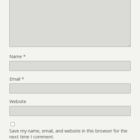
Name
*
Email
*
Website
Save my name, email, and website in this browser for the
next time I comment.