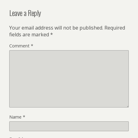
Leave a Reply
Your email address will not be published.
Required
fields are marked
*
Comment
*
Name
*