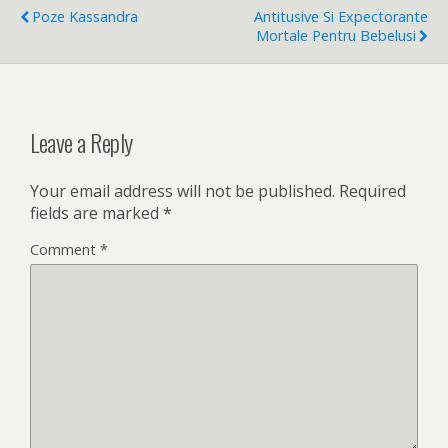
Poze Kassandra
Antitusive Si Expectorante
Mortale Pentru Bebelusi
Leave a Reply
Your email address will not be published.
Required
fields are marked
*
Comment
*