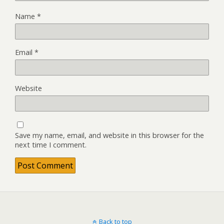
Name
*
Email
*
Website
Save my name, email, and website in this browser for the
next time I comment.
Back to top