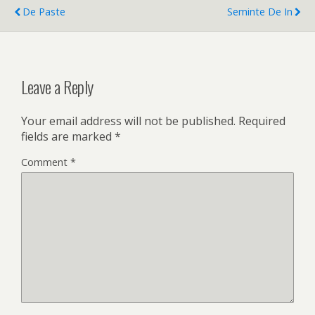
De Paste
Seminte De In
Leave a Reply
Your email address will not be published.
Required
fields are marked
*
Comment
*