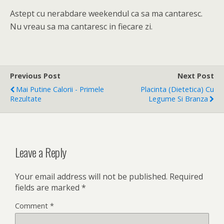
Astept cu nerabdare weekendul ca sa ma cantaresc.
Nu vreau sa ma cantaresc in fiecare zi.
Previous Post
Next Post
Mai Putine Calorii - Primele
Placinta (dietetica) Cu
Rezultate
Legume Si Branza
Leave a Reply
Your email address will not be published.
Required
fields are marked
*
Comment
*