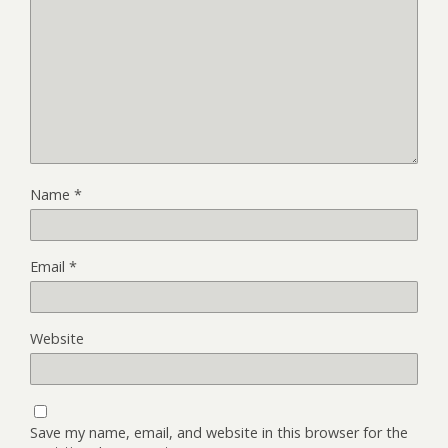
Name
*
Email
*
Website
Save my name, email, and website in this browser for the