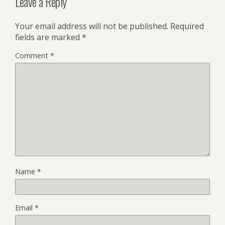
Leave a Reply
Your email address will not be published.
Required
fields are marked
*
Comment
*
Name
*
Email
*