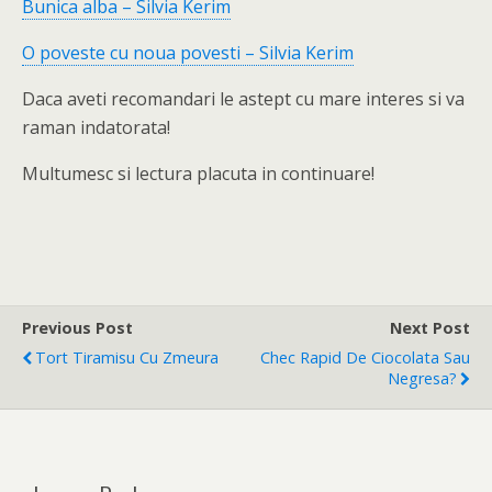
Bunica alba – Silvia Kerim
O poveste cu noua povesti – Silvia Kerim
Daca aveti recomandari le astept cu mare interes si va
raman indatorata!
Multumesc si lectura placuta in continuare!
Previous Post
Next Post
Tort Tiramisu Cu Zmeura
Chec Rapid De Ciocolata Sau
Negresa?