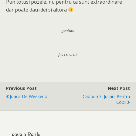
Pun totusi pozele, nu pentru ca sunt extraordinare
dar poate dau idei si altora
gentuta
fes crosetat
Previous Post
Next Post
Joaca De Weekend
Cadouri Si Jucarii Pentru
Copii
Leave a Reply