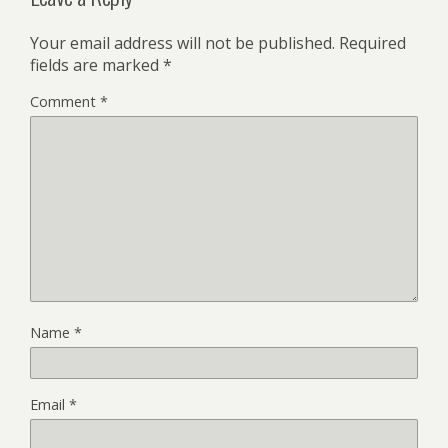
Your email address will not be published.
Required
fields are marked
*
Comment
*
Name
*
Email
*