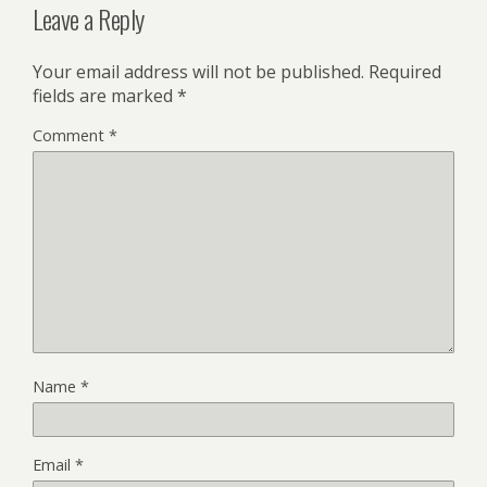
Leave a Reply
Your email address will not be published.
Required
fields are marked
*
Comment
*
Name
*
Email
*