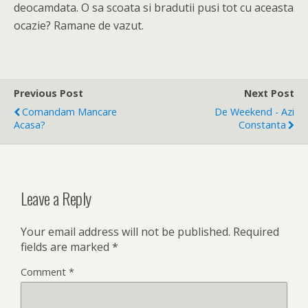
deocamdata. O sa scoata si bradutii pusi tot cu aceasta
ocazie? Ramane de vazut.
Previous Post
Next Post
Comandam Mancare
De Weekend - Azi
Acasa?
Constanta
Leave a Reply
Your email address will not be published.
Required
fields are marked
*
Comment
*