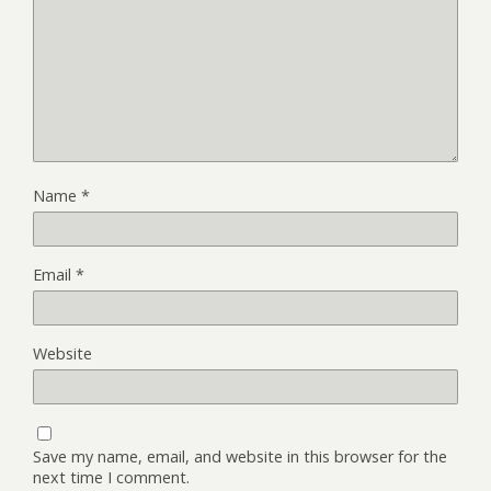
Name
*
Email
*
Website
Save my name, email, and website in this browser for the
next time I comment.