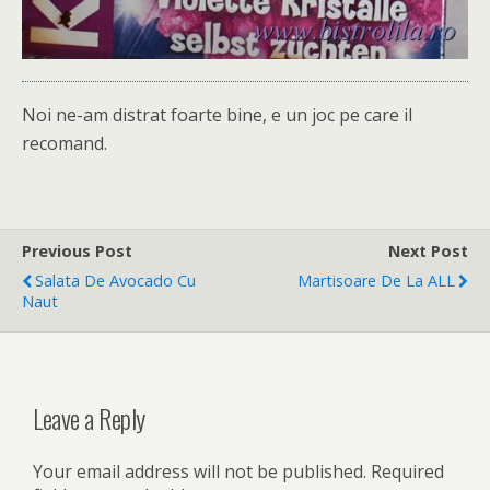
Noi ne-am distrat foarte bine, e un joc pe care il
recomand.
Previous Post
Next Post
Salata De Avocado Cu
Martisoare De La ALL
Naut
Leave a Reply
Your email address will not be published.
Required