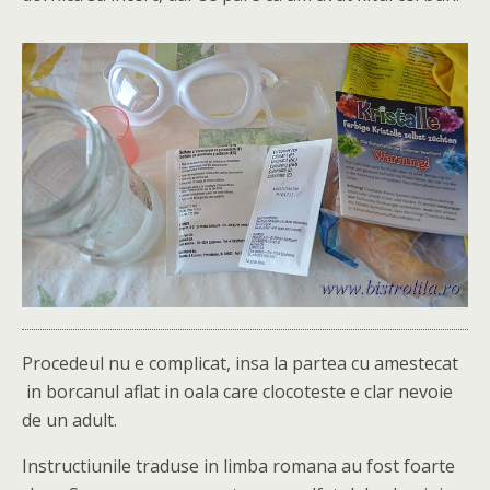
Procedeul nu e complicat, insa la partea cu amestecat
in borcanul aflat in oala care clocoteste e clar nevoie
de un adult.
Instructiunile traduse in limba romana au fost foarte