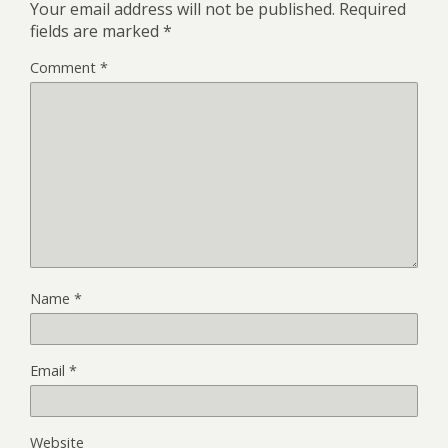
Your email address will not be published.
Required
fields are marked
*
Comment
*
Name
*
Email
*
Website