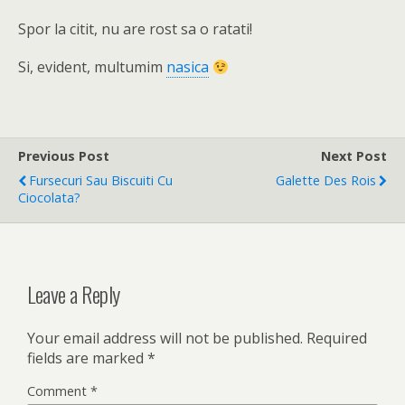
Spor la citit, nu are rost sa o ratati!
Si, evident, multumim
nasica
Previous Post
Next Post
Fursecuri Sau Biscuiti Cu
Galette Des Rois
Ciocolata?
Leave a Reply
Your email address will not be published.
Required
fields are marked
*
Comment
*