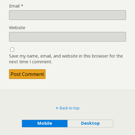
Email
*
Website
Save my name, email, and website in this browser for the
next time I comment.
Back to top
Mobile
Desktop