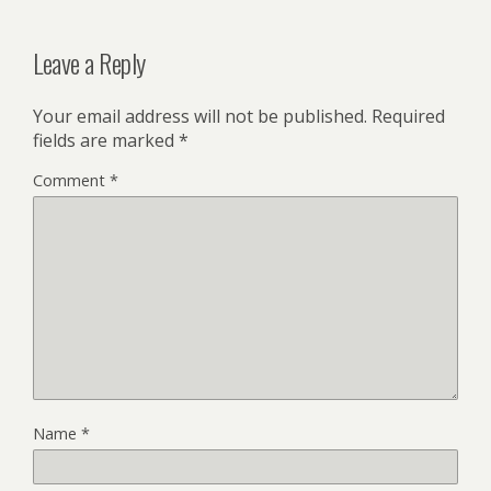
Leave a Reply
Your email address will not be published.
Required
fields are marked
*
Comment
*
Name
*