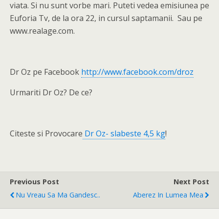
viata. Si nu sunt vorbe mari. Puteti vedea emisiunea pe
Euforia Tv, de la ora 22, in cursul saptamanii. Sau pe
www.realage.com.
Dr Oz pe Facebook
http://www.facebook.com/droz
Urmariti Dr Oz? De ce?
Citeste si Provocare
Dr Oz- slabeste 4,5 kg
!
Previous Post
Next Post
Nu Vreau Sa Ma Gandesc..
Aberez In Lumea Mea