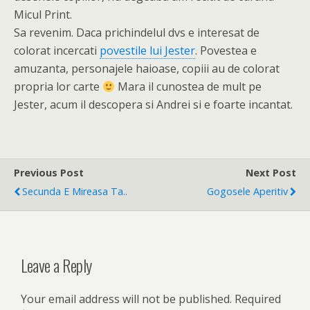
Micul Print.
Sa revenim. Daca prichindelul dvs e interesat de
colorat incercati
povestile lui Jester
. Povestea e
amuzanta, personajele haioase, copiii au de colorat
propria lor carte
Mara il cunostea de mult pe
Jester, acum il descopera si Andrei si e foarte incantat.
Previous Post
Next Post
Secunda E Mireasa Ta..
Gogosele Aperitiv
Leave a Reply
Your email address will not be published.
Required