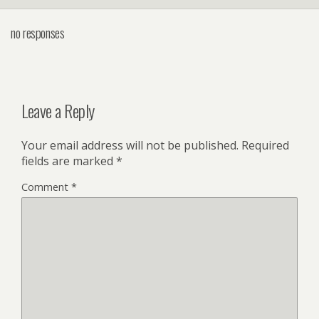
no responses
Leave a Reply
Your email address will not be published.
Required
fields are marked
*
Comment
*