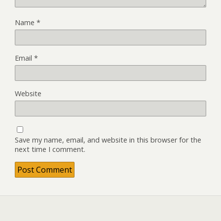
Name
*
Email
*
Website
Save my name, email, and website in this browser for the
next time I comment.