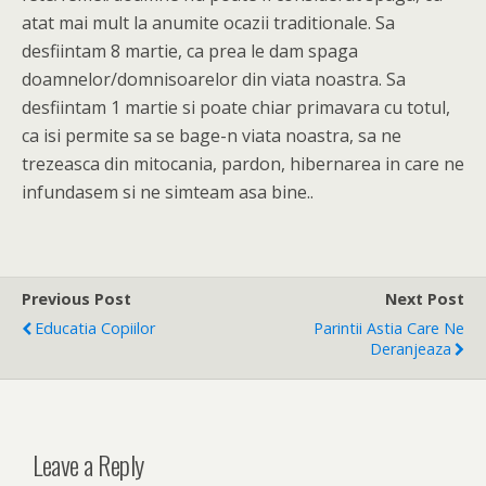
atat mai mult la anumite ocazii traditionale. Sa
desfiintam 8 martie, ca prea le dam spaga
doamnelor/domnisoarelor din viata noastra. Sa
desfiintam 1 martie si poate chiar primavara cu totul,
ca isi permite sa se bage-n viata noastra, sa ne
trezeasca din mitocania, pardon, hibernarea in care ne
infundasem si ne simteam asa bine..
Previous Post
Next Post
Educatia Copiilor
Parintii Astia Care Ne
Deranjeaza
Leave a Reply