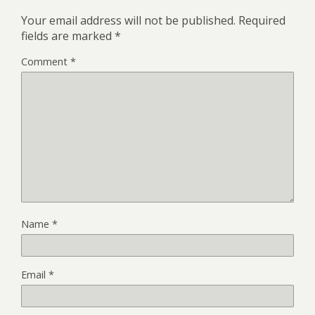
Your email address will not be published.
Required
fields are marked
*
Comment
*
Name
*
Email
*