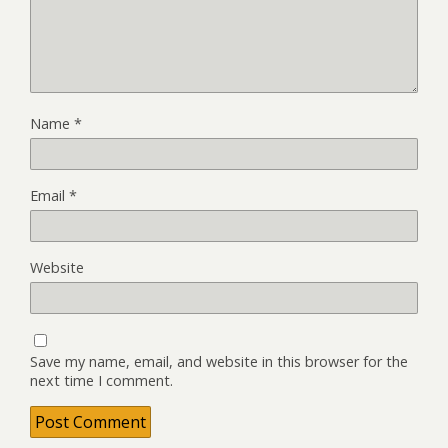
Name
*
Email
*
Website
Save my name, email, and website in this browser for the
next time I comment.