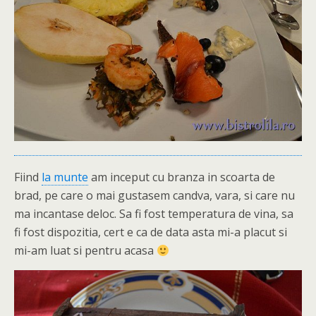
Fiind
la munte
am inceput cu branza in scoarta de
brad, pe care o mai gustasem candva, vara, si care nu
ma incantase deloc. Sa fi fost temperatura de vina, sa
fi fost dispozitia, cert e ca de data asta mi-a placut si
mi-am luat si pentru acasa