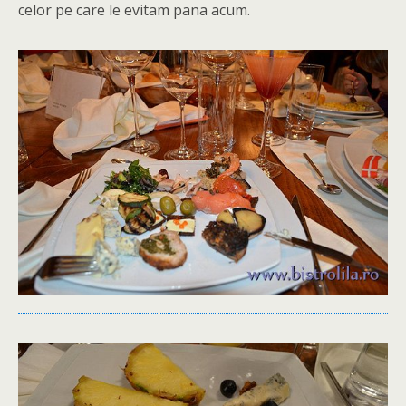
celor pe care le evitam pana acum.