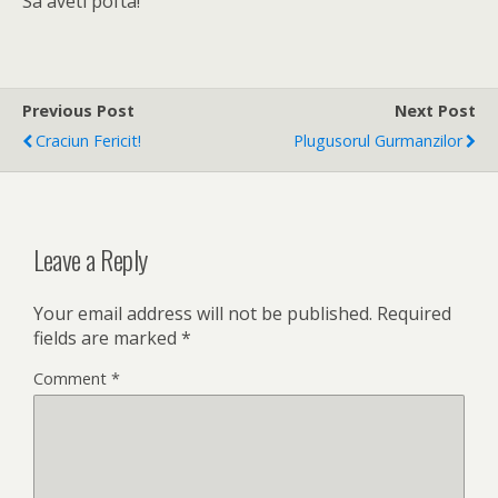
Sa aveti pofta!
Previous Post
Next Post
Craciun Fericit!
Plugusorul Gurmanzilor
Leave a Reply
Your email address will not be published.
Required
fields are marked
*
Comment
*