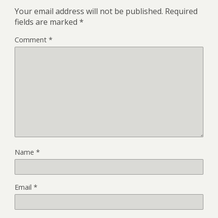
Your email address will not be published.
Required
fields are marked
*
Comment
*
Name
*
Email
*