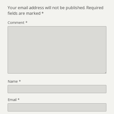
Your email address will not be published.
Required
fields are marked
*
Comment
*
Name
*
Email
*