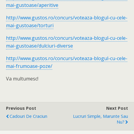
mai-gustoase/aperitive
http://www.gustos.ro/concurs/voteaza-blogul-cu-cele-
mai-gustoase/torturi
http://www.gustos.ro/concurs/voteaza-blogul-cu-cele-
mai-gustoase/dulciuri-diverse
http://www.gustos.ro/concurs/voteaza-blogul-cu-cele-
mai-frumoase-poze/
Va multumesc!
Previous Post
Next Post
Cadouri De Craciun
Lucruri Simple, Marunte Sau
Nu?