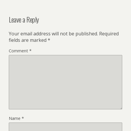
Leave a Reply
Your email address will not be published.
Required
fields are marked
*
Comment
*
Name
*