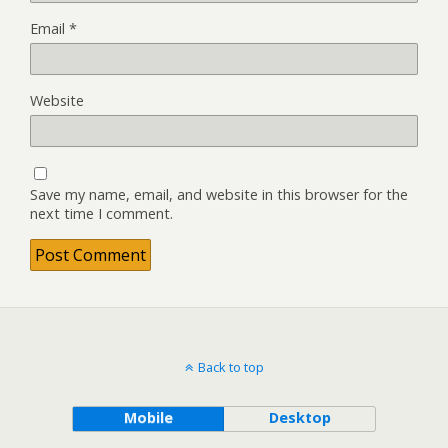
Email
*
Website
Save my name, email, and website in this browser for the
next time I comment.
Back to top
Mobile
Desktop