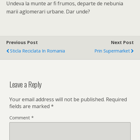
Undeva la munte ar fi frumos, departe de nebunia
marii aglomerari urbane. Dar unde?
Previous Post
Next Post
Sticla Reciclata In Romania
Prin Supermarket
Leave a Reply
Your email address will not be published.
Required
fields are marked
*
Comment
*