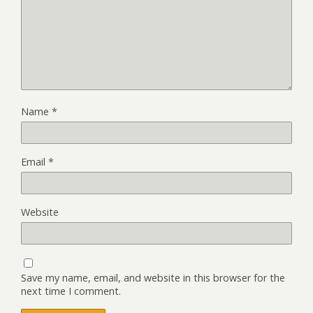
Name
*
Email
*
Website
Save my name, email, and website in this browser for the
next time I comment.