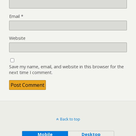
Email
*
Website
Save my name, email, and website in this browser for the
next time I comment.
Back to top
Mobile
Desktop