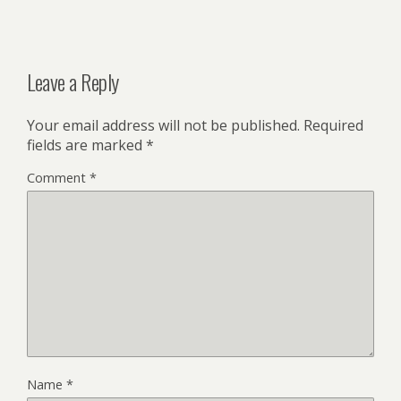
Leave a Reply
Your email address will not be published.
Required
fields are marked
*
Comment
*
Name
*