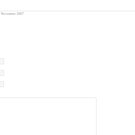
 November 2007