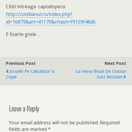
Cititi intreaga capodopera:
http://cotidianul.ro/index.php?
id=16879&art=41170&cHash=f9159f48d6
E foarte grele …
Previous Post
Next Post
Jocurile Pe Calculator Si
La Viena Brazii De Craciun
Copiii
Sunt Reciclati
Leave a Reply
Your email address will not be published.
Required
fields are marked
*