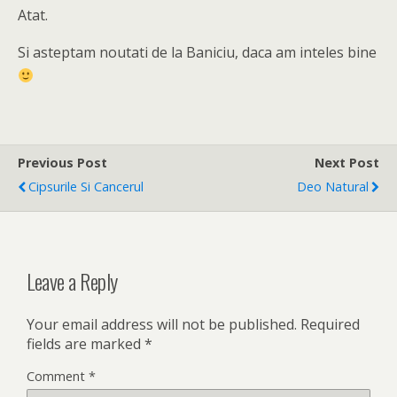
Atat.
Si asteptam noutati de la Baniciu, daca am inteles bine
Previous Post
Next Post
Cipsurile Si Cancerul
Deo Natural
Leave a Reply
Your email address will not be published.
Required
fields are marked
*
Comment
*